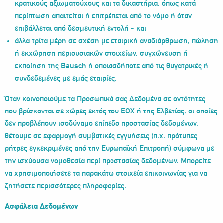
κρατικούς αξιωματούχους και τα δικαστήρια, όπως κατά
περίπτωση απαιτείται ή επιτρέπεται από το νόμο ή όταν
επιβάλλεται από δεσμευτική εντολή - και
άλλα τρίτα μέρη σε σχέση με εταιρική αναδιάρθρωση, πώληση
ή εκχώρηση περιουσιακών στοιχείων, συγχώνευση ή
εκποίηση της Bausch ή οποιασδήποτε από τις θυγατρικές ή
συνδεδεμένες με εμάς εταιρίες.
Όταν κοινοποιούμε τα Προσωπικά σας Δεδομένα σε οντότητες
που βρίσκονται σε χώρες εκτός του ΕΟΧ ή της Ελβετίας, οι οποίες
δεν προβλέπουν ισοδύναμο επίπεδο προστασίας δεδομένων,
θέτουμε σε εφαρμογή συμβατικές εγγυήσεις (π.χ. πρότυπες
ρήτρες εγκεκριμένες από την Ευρωπαϊκή Επιτροπή) σύμφωνα με
την ισχύουσα νομοθεσία περί προστασίας δεδομένων. Μπορείτε
να χρησιμοποιήσετε τα παρακάτω στοιχεία επικοινωνίας για να
ζητήσετε περισσότερες πληροφορίες.
Ασφάλεια Δεδομένων