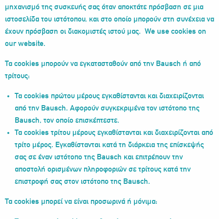
μηχανισμό της συσκευής σας όταν αποκτάτε πρόσβαση σε μια
ιστοσελίδα του ιστότοπου, και στο οποίο μπορούν στη συνέχεια να
έχουν πρόσβαση οι διακομιστές ιστού μας. We use cookies on
our website.
Τα cookies μπορούν να εγκατασταθούν από την Bausch ή από
τρίτους:
Τα cookies πρώτου μέρους εγκαθίστανται και διαχειρίζονται
από την Bausch. Αφορούν συγκεκριμένα τον ιστότοπο της
Bausch, τον οποίο επισκέπτεστε.
Τα cookies τρίτου μέρους εγκαθίστανται και διαχειρίζονται από
τρίτο μέρος. Εγκαθίστανται κατά τη διάρκεια της επίσκεψής
σας σε έναν ιστότοπο της Bausch και επιτρέπουν την
αποστολή ορισμένων πληροφοριών σε τρίτους κατά την
επιστροφή σας στον ιστότοπο της Bausch.
Τα cookies μπορεί να είναι προσωρινά ή μόνιμα: