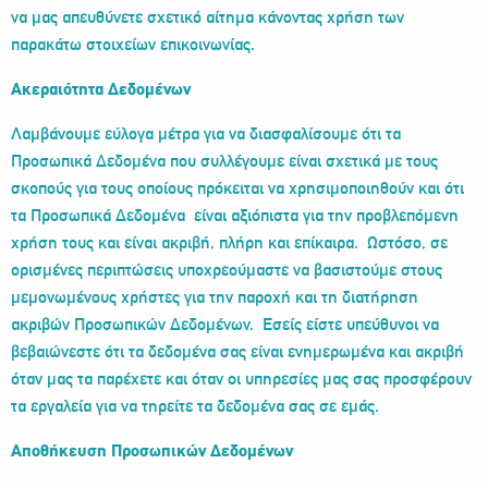
να μας απευθύνετε σχετικό αίτημα κάνοντας χρήση των
παρακάτω στοιχείων επικοινωνίας.
Ακεραιότητα Δεδομένων
Λαμβάνουμε εύλογα μέτρα για να διασφαλίσουμε ότι τα
Προσωπικά Δεδομένα που συλλέγουμε είναι σχετικά με τους
σκοπούς για τους οποίους πρόκειται να χρησιμοποιηθούν και ότι
τα Προσωπικά Δεδομένα είναι αξιόπιστα για την προβλεπόμενη
χρήση τους και είναι ακριβή, πλήρη και επίκαιρα. Ωστόσο, σε
ορισμένες περιπτώσεις υποχρεούμαστε να βασιστούμε στους
μεμονωμένους χρήστες για την παροχή και τη διατήρηση
ακριβών Προσωπικών Δεδομένων. Εσείς είστε υπεύθυνοι να
βεβαιώνεστε ότι τα δεδομένα σας είναι ενημερωμένα και ακριβή
όταν μας τα παρέχετε και όταν οι υπηρεσίες μας σας προσφέρουν
τα εργαλεία για να τηρείτε τα δεδομένα σας σε εμάς.
Αποθήκευση Προσωπικών Δεδομένων