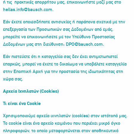
ή τις πρακτικές απορρήτου μας, επικοινωνήστε μαζί μας στο
hellas.info@bausch.com.
Εάν έχετε οποιεσδήποτε ανησυχίες ή παράπονα σχετικά με την
επεξεργασία των Προσωπικών σας Δεδομένων από εμάς,
μπορείτε να επικοινωνήσετε με τον Υπεύθυνο Προστασίας
Δεδομένων μας στη διεύθυνση:
DPO@bausch.com.
Εάν πιστεύετε ότι η καταγγελία σας δεν έχει αντιμετωπιστεί
επαρκώς, μπορεί να έχετε το δικαίωμα να υποβάλετε καταγγελία
στην Εποπτική Αρχή για την προστασία της ιδιωτικότητας στη
χώρα σας.
Αρχεία Ιχνηλατών (Cookies)
Τι είναι ένα Cookie
Χρησιμοποιούμε αρχεία ιχνηλατών (cookies) στον ιστότοπό μας.
Το cookie είναι ένα αρχείο κειμένου που περιέχει μικρό όγκο
πληροφοριών, το οποίο μεταφορτώνεται στον αποθηκευτικό