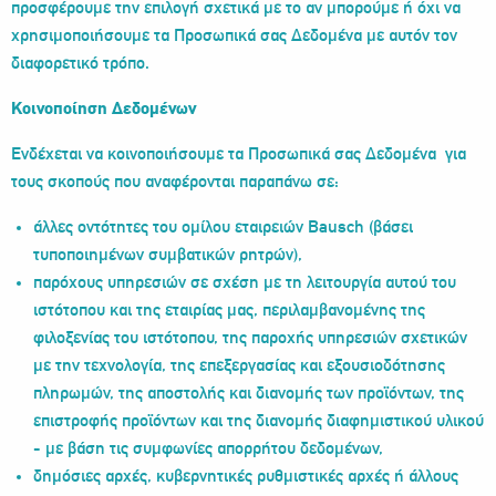
προσφέρουμε την επιλογή σχετικά με το αν μπορούμε ή όχι να
χρησιμοποιήσουμε τα Προσωπικά σας Δεδομένα με αυτόν τον
διαφορετικό τρόπο.
Κοινοποίηση Δεδομένων
Ενδέχεται να κοινοποιήσουμε τα Προσωπικά σας Δεδομένα για
τους σκοπούς που αναφέρονται παραπάνω σε:
άλλες οντότητες του ομίλου εταιρειών Bausch (βάσει
τυποποιημένων συμβατικών ρητρών),
παρόχους υπηρεσιών σε σχέση με τη λειτουργία αυτού του
ιστότοπου και της εταιρίας μας, περιλαμβανομένης της
φιλοξενίας του ιστότοπου, της παροχής υπηρεσιών σχετικών
με την τεχνολογία, της επεξεργασίας και εξουσιοδότησης
πληρωμών, της αποστολής και διανομής των προϊόντων, της
επιστροφής προϊόντων και της διανομής διαφημιστικού υλικού
- με βάση τις συμφωνίες απορρήτου δεδομένων,
δημόσιες αρχές, κυβερνητικές ρυθμιστικές αρχές ή άλλους