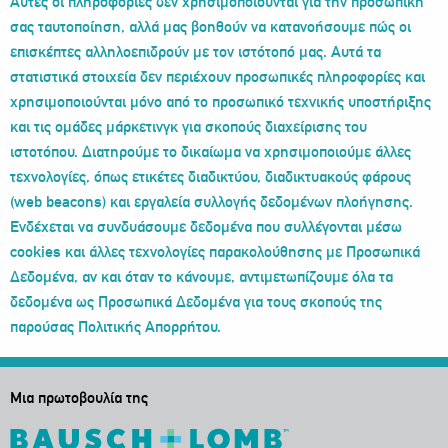
Αυτές οι πληροφορίες δεν χρησιμοποιούνται για την προσωπική
σας ταυτοποίηση, αλλά μας βοηθούν να κατανοήσουμε πώς οι
επισκέπτες αλληλοεπιδρούν με τον ιστότοπό μας. Αυτά τα
στατιστικά στοιχεία δεν περιέχουν προσωπικές πληροφορίες και
χρησιμοποιούνται μόνο από το προσωπικό τεχνικής υποστήριξης
και τις ομάδες μάρκετινγκ για σκοπούς διαχείρισης του
ιστοτόπου. Διατηρούμε το δικαίωμα να χρησιμοποιούμε άλλες
τεχνολογίες, όπως ετικέτες διαδικτύου, διαδικτυακούς φάρους
(web beacons) και εργαλεία συλλογής δεδομένων πλοήγησης.
Ενδέχεται να συνδυάσουμε δεδομένα που συλλέγονται μέσω
cookies και άλλες τεχνολογίες παρακολούθησης με Προσωπικά
Δεδομένα, αν και όταν το κάνουμε, αντιμετωπίζουμε όλα τα
δεδομένα ως Προσωπικά Δεδομένα για τους σκοπούς της
παρούσας Πολιτικής Απορρήτου.
Μια πρωτοβουλία της