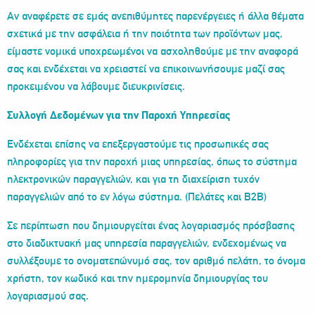
Αν αναφέρετε σε εμάς ανεπιθύμητες παρενέργειες ή άλλα θέματα
σχετικά με την ασφάλεια ή την ποιότητα των προϊόντων μας,
είμαστε νομικά υποχρεωμένοι να ασχοληθούμε με την αναφορά
σας και ενδέχεται να χρειαστεί να επικοινωνήσουμε μαζί σας
προκειμένου να λάβουμε διευκρινίσεις.
Συλλογή Δεδομένων για την Παροχή Υπηρεσίας
Ενδέχεται επίσης να επεξεργαστούμε τις προσωπικές σας
πληροφορίες για την παροχή μιας υπηρεσίας, όπως το σύστημα
ηλεκτρονικών παραγγελιών, και για τη διαχείριση τυχόν
παραγγελιών από το εν λόγω σύστημα. (Πελάτες και B2B)
Σε περίπτωση που δημιουργείται ένας λογαριασμός πρόσβασης
στο διαδικτυακή μας υπηρεσία παραγγελιών, ενδεχομένως να
συλλέξουμε το ονοματεπώνυμό σας, τον αριθμό πελάτη, το όνομα
χρήστη, τον κωδικό και την ημερομηνία δημιουργίας του
λογαριασμού σας.