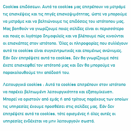
Cookies επιδόσεων: Αυτά τα cookies μας επιτρέπουν να μετράμε
τις επισκέψεις και τις πηγές επισκεψιμότητας, ώστε να μπορούμε
να μετράμε και να βελτιώνουμε τις επιδόσεις του ιστότοπου μας.
Μας βοηθούν να γνωρίζουμε ποιες σελίδες είναι οι περισσότερο
και ποιες οι λιγότερο δημοφιλείς και να βλέπουμε πώς κινούνται
οι επισκέπτες στον ιστότοπο. Όλες οι πληροφορίες που συλλέγουν
αυτά τα cookies είναι συγκεντρωτικές και επομένως ανώνυμες.
Εάν δεν επιτρέψετε αυτά τα cookies, δεν θα γνωρίζουμε πότε
έχετε επισκεφθεί τον ιστότοπό μας και δεν θα μπορούμε να
παρακολουθούμε την απόδοσή του.
Λειτουργικά cookies : Αυτά τα cookies επιτρέπουν στον ιστότοπο
να παρέχει βελτιωμένη λειτουργικότητα και εξατομίκευση.
Μπορεί να οριστούν από εμάς ή από τρίτους παρόχους των οποίων
τις υπηρεσίες έχουμε προσθέσει στις σελίδες μας. Εάν δεν
επιτρέψετε αυτά τα cookies, τότε ορισμένες ή όλες αυτές οι
υπηρεσίες ενδέχεται να μην λειτουργούν σωστά.