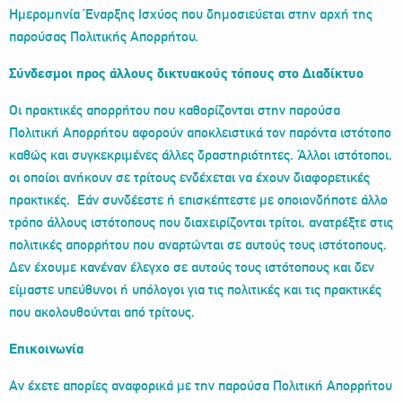
Ημερομηνία Έναρξης Ισχύος που δημοσιεύεται στην αρχή της
παρούσας Πολιτικής Απορρήτου.
Σύνδεσμοι προς άλλους δικτυακούς τόπους στο Διαδίκτυο
Οι πρακτικές απορρήτου που καθορίζονται στην παρούσα
Πολιτική Απορρήτου αφορούν αποκλειστικά τον παρόντα ιστότοπο
καθώς και συγκεκριμένες άλλες δραστηριότητες. Άλλοι ιστότοποι,
οι οποίοι ανήκουν σε τρίτους ενδέχεται να έχουν διαφορετικές
πρακτικές. Εάν συνδέεστε ή επισκέπτεστε με οποιονδήποτε άλλο
τρόπο άλλους ιστότοπους που διαχειρίζονται τρίτοι, ανατρέξτε στις
πολιτικές απορρήτου που αναρτώνται σε αυτούς τους ιστότοπους.
Δεν έχουμε κανέναν έλεγχο σε αυτούς τους ιστότοπους και δεν
είμαστε υπεύθυνοι ή υπόλογοι για τις πολιτικές και τις πρακτικές
που ακολουθούνται από τρίτους.
Επικοινωνία
Αν έχετε απορίες αναφορικά με την παρούσα Πολιτική Απορρήτου