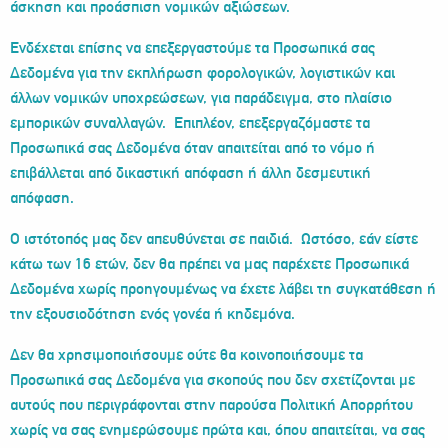
άσκηση και προάσπιση νομικών αξιώσεων.
Ενδέχεται επίσης να επεξεργαστούμε τα Προσωπικά σας
Δεδομένα για την εκπλήρωση φορολογικών, λογιστικών και
άλλων νομικών υποχρεώσεων, για παράδειγμα, στο πλαίσιο
εμπορικών συναλλαγών. Επιπλέον, επεξεργαζόμαστε τα
Προσωπικά σας Δεδομένα όταν απαιτείται από το νόμο ή
επιβάλλεται από δικαστική απόφαση ή άλλη δεσμευτική
απόφαση.
Ο ιστότοπός μας δεν απευθύνεται σε παιδιά. Ωστόσο, εάν είστε
κάτω των 16 ετών, δεν θα πρέπει να μας παρέχετε Προσωπικά
Δεδομένα χωρίς προηγουμένως να έχετε λάβει τη συγκατάθεση ή
την εξουσιοδότηση ενός γονέα ή κηδεμόνα.
Δεν θα χρησιμοποιήσουμε ούτε θα κοινοποιήσουμε τα
Προσωπικά σας Δεδομένα για σκοπούς που δεν σχετίζονται με
αυτούς που περιγράφονται στην παρούσα Πολιτική Απορρήτου
χωρίς να σας ενημερώσουμε πρώτα και, όπου απαιτείται, να σας